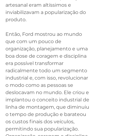
artesanal eram altíssimos e 
inviabilizavam a popularização do 
produto.
Então, Ford mostrou ao mundo 
que com um pouco de 
organização, planejamento e uma 
boa dose de coragem e disciplina 
era possível transformar 
radicalmente todo um segmento 
industrial e, com isso, revolucionar 
o modo como as pessoas se 
deslocavam no mundo. Ele criou e 
implantou o conceito industrial de 
linha de montagem, que diminuiu 
o tempo de produção e barateou 
os custos finais dos veículos, 
permitindo sua popularização. 