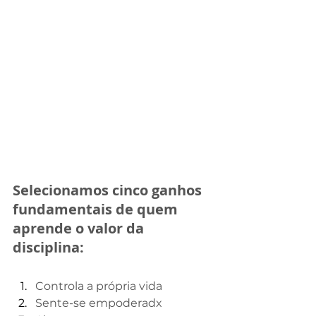
Selecionamos cinco ganhos 
fundamentais de quem 
aprende o valor da 
disciplina:
Controla a própria vida
Sente-se empoderadx