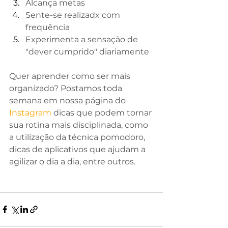
Alcança metas
Sente-se realizadx com 
frequência
Experimenta a sensação de 
"dever cumprido" diariamente
Quer aprender como ser mais 
organizado? Postamos toda 
semana em nossa página do 
Instagram
 dicas que podem tornar 
sua rotina mais disciplinada, como 
a utilização da técnica pomodoro, 
dicas de aplicativos que ajudam a 
agilizar o dia a dia, entre outros.