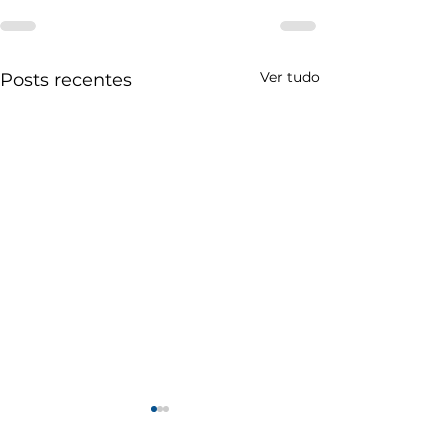
Ver tudo
Posts recentes