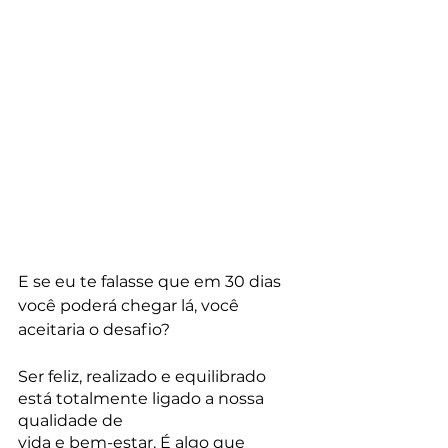
E se eu te falasse que em 30 dias 
você poderá chegar lá, você 
aceitaria o desafio?
Ser feliz, realizado e equilibrado 
está totalmente ligado a nossa 
qualidade de 
vida e bem-estar. É algo que  