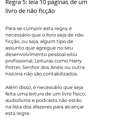
Regra 5: leia 10 páginas de um 
livro de não ficção
Para se cumprir esta regra, é 
necessário que o livro seja de não 
ficção, ou seja, algum tipo de 
assunto que agregue no seu 
desenvolvimento pessoal e/ou 
profissional. Leituras como Harry 
Potter, Senhor dos Anéis ou outra 
história não são contabilizados.
Além disso, é necessário que seja 
feita uma leitura de um livro físico: 
audiolivros e podcasts não estão 
na lista dos afazeres para alcançar 
esta regra.