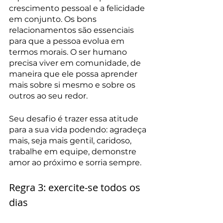
crescimento pessoal e a felicidade 
em conjunto. Os bons 
relacionamentos são essenciais 
para que a pessoa evolua em 
termos morais. O ser humano 
precisa viver em comunidade, de 
maneira que ele possa aprender 
mais sobre si mesmo e sobre os 
outros ao seu redor.
Seu desafio é trazer essa atitude 
para a sua vida podendo: agradeça 
mais, seja mais gentil, caridoso, 
trabalhe em equipe, demonstre 
amor ao próximo e sorria sempre. 
Regra 3: exercite-se todos os 
dias