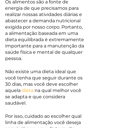
Os alimentos são a fonte de 
energia de que precisamos para 
realizar nossas atividades diárias e 
abastecer a demanda nutricional 
exigida por nosso corpo. Portanto, 
a alimentação baseada em uma 
dieta equilibrada é extremamente 
importante para a manutenção da 
saúde física e mental de qualquer 
pessoa.
Não existe uma dieta ideal que 
você tenha que seguir durante os 
30 dias, mas você deve escolher 
aquela 
dieta
 na qual melhor você 
se adapta e que considera 
saudável.
Por isso, cuidado ao escolher qual 
linha de alimentação você deseja 