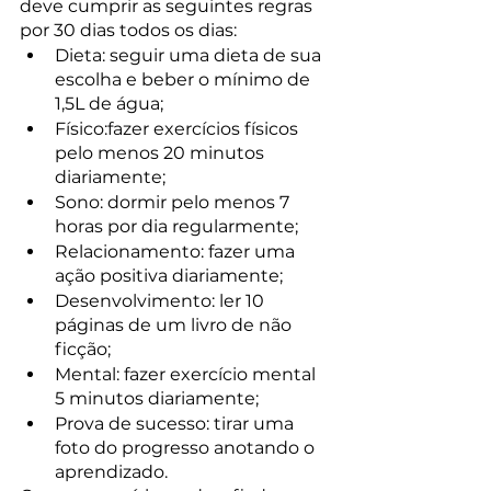
deve cumprir as seguintes regras 
por 30 dias todos os dias:
Dieta: seguir uma dieta de sua 
escolha e beber o mínimo de 
1,5L de água;
Físico:fazer exercícios físicos 
pelo menos 20 minutos 
diariamente;
Sono: dormir pelo menos 7 
horas por dia regularmente;
Relacionamento: fazer uma 
ação positiva diariamente;
Desenvolvimento: ler 10 
páginas de um livro de não 
ficção;
Mental: fazer exercício mental 
5 minutos diariamente;
Prova de sucesso: tirar uma 
foto do progresso anotando o 
aprendizado.