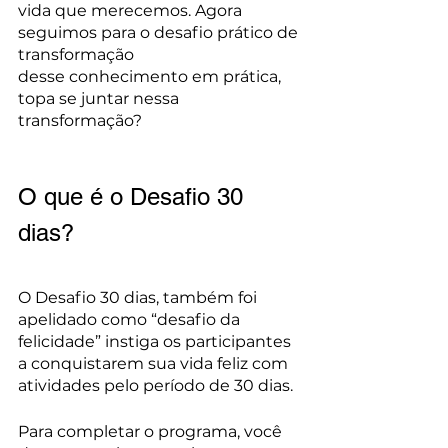
vida que merecemos. Agora 
seguimos para o desafio prático de 
transformação 
desse conhecimento em prática, 
topa se juntar nessa 
transformação? 
O que é o Desafio 30 
dias?
O Desafio 30 dias, também foi 
apelidado como “desafio da 
felicidade” instiga os participantes 
a conquistarem sua vida feliz com 
atividades pelo período de 30 dias.
Para completar o programa, você 