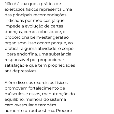
Não é à toa que a prática de 
exercícios físicos representa uma 
das principais recomendações 
indicadas por médicos, já que 
impede a evolução de certas 
doenças, como a obesidade, e 
proporciona bem-estar geral ao 
organismo. Isso ocorre porque, ao 
praticar alguma atividade, o corpo 
libera endorfina, uma substância 
responsável por proporcionar 
satisfação e que tem propriedades 
antidepressivas. 
Além disso, os exercícios físicos 
promovem fortalecimento de 
músculos e ossos, manutenção do 
equilíbrio, melhora do sistema 
cardiovascular e também 
aumento da autoestima. Procure 