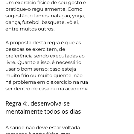
um exercício físico de seu gosto e 
pratique-o regularmente. Como 
sugestão, citamos: natação, yoga, 
dança, futebol, basquete, vôlei, 
entre muitos outros.
A proposta desta regra é que as 
pessoas se exercitem, de 
preferência sendo executadas ao 
livre. Quanto a isso, é necessário 
usar o bom senso: caso esteja 
muito frio ou muito quente, não 
há problema em o exercício na rua 
ser dentro de casa ou na academia.
Regra 4:. desenvolva-se 
mentalmente todos os dias
A saúde não deve estar voltada 