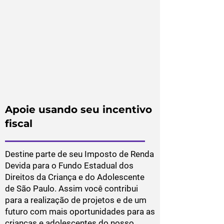
Apoie usando seu incentivo
fiscal
Destine parte de seu Imposto de Renda
Devida para o Fundo Estadual dos
Direitos da Criança e do Adolescente
de São Paulo. Assim você contribui
para a realização de projetos e de um
futuro com mais oportunidades para as
crianças e adolescentes do nosso