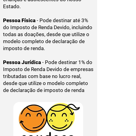
Estado.
Pessoa Física
- Pode destinar até 3%
do Imposto de Renda Devido, incluindo
todas as doações, desde que utilize o
modelo completo de declaração de
imposto de renda.
Pessoa Jurídica
- Pode destinar 1% do
Imposto de Renda Devido de empresas
tributadas com base no lucro real,
desde que utilize o modelo completo
de declaração de imposto de renda