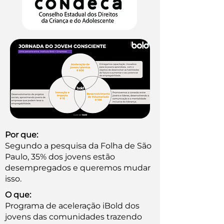
Por que:
Segundo a pesquisa da Folha de São
Paulo, 35% dos jovens estão
desempregados e queremos mudar
isso.
O que:
Programa de aceleração iBold dos
jovens das comunidades trazendo