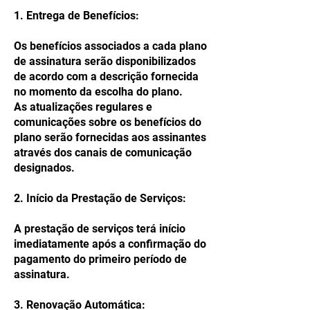
1. Entrega de Benefícios:
Os benefícios associados a cada plano
de assinatura serão disponibilizados
de acordo com a descrição fornecida
no momento da escolha do plano.
As atualizações regulares e
comunicações sobre os benefícios do
plano serão fornecidas aos assinantes
através dos canais de comunicação
designados.
2. Início da Prestação de Serviços:
A prestação de serviços terá início
imediatamente após a confirmação do
pagamento do primeiro período de
assinatura.
3. Renovação Automática: