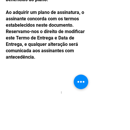
Ao adquirir um plano de assinatura, o
assinante concorda com os termos
estabelecidos neste documento.
Reservamo-nos o direito de modificar
este Termo de Entrega e Data de
Entrega, e qualquer alteração será
comunicada aos assinantes com
antecedência.
Links úteis