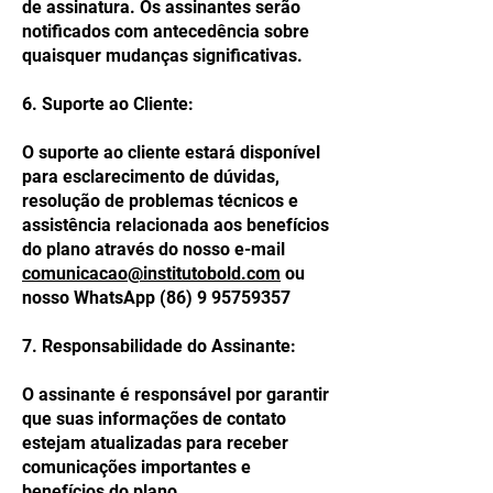
de assinatura. Os assinantes serão
notificados com antecedência sobre
quaisquer mudanças significativas.
6. Suporte ao Cliente:
O suporte ao cliente estará disponível
para esclarecimento de dúvidas,
resolução de problemas técnicos e
assistência relacionada aos benefícios
do plano através do nosso e-mail
comunicacao@institutobold.com
ou
nosso WhatsApp
(86) 9 95759357
7. Responsabilidade do Assinante:
O assinante é responsável por garantir
que suas informações de contato
estejam atualizadas para receber
comunicações importantes e
benefícios do plano.