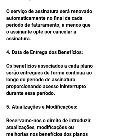
O serviço de assinatura será renovado
automaticamente no final de cada
período de faturamento, a menos que
o assinante opte por cancelar a
assinatura.
4. Data de Entrega dos Benefícios:
Os benefícios associados a cada plano
serão entregues de forma contínua ao
longo do período de assinatura,
proporcionando acesso ininterrupto
durante esse período.
5. Atualizações e Modificações:
Reservamo-nos o direito de introduzir
atualizações, modificações ou
melhorias nos benefícios dos planos