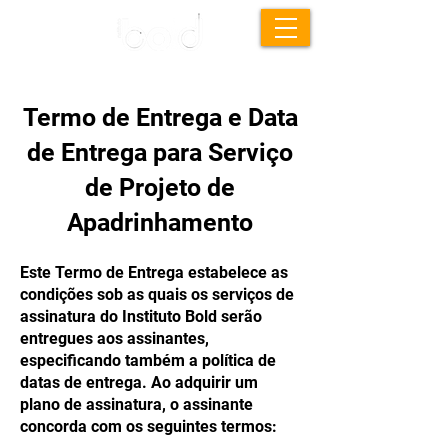
Termo de Entrega e Data
de Entrega para Serviço
de Projeto de
Apadrinhamento
Este Termo de Entrega estabelece as
condições sob as quais os serviços de
assinatura do Instituto Bold serão
entregues aos assinantes,
especificando também a política de
datas de entrega. Ao adquirir um
plano de assinatura, o assinante
concorda com os seguintes termos: