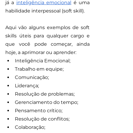
já a 
inteligência emocional
 é uma 
habilidade interpessoal (soft skill).
Aqui vão alguns exemplos de soft 
skills úteis para qualquer cargo e 
que você pode começar, ainda 
hoje, a aprimorar ou aprender:
Inteligência Emocional;
Trabalho em equipe;
Comunicação;
Liderança;
Resolução de problemas;
Gerenciamento do tempo; 
Pensamento crítico;
Resolução de conflitos;
Colaboração;