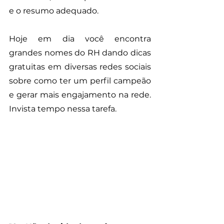
e o resumo adequado.
Hoje em dia você encontra 
grandes nomes do RH dando dicas 
gratuitas em diversas redes sociais 
sobre como ter um perfil campeão 
e gerar mais engajamento na rede. 
Invista tempo nessa tarefa.