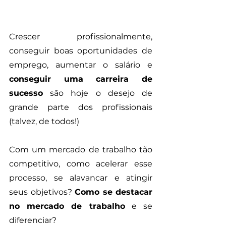
Crescer profissionalmente, 
conseguir boas oportunidades de 
emprego, aumentar o salário e 
conseguir uma carreira de 
sucesso
 são hoje o desejo de 
grande parte dos profissionais 
(talvez, de todos!)
Com um mercado de trabalho tão 
competitivo, como acelerar esse 
processo, se alavancar e atingir 
seus objetivos? 
Como se destacar 
no mercado de trabalho
 e se 
diferenciar?