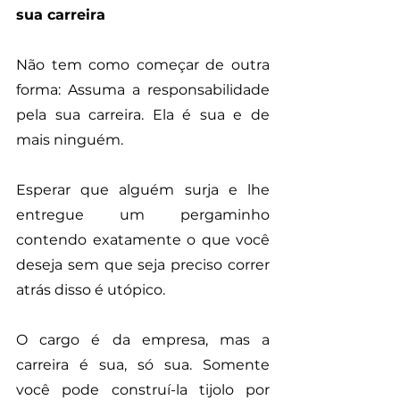
sua carreira
Não tem como começar de outra 
forma: Assuma a responsabilidade 
pela sua carreira. Ela é sua e de 
mais ninguém. 
Esperar que alguém surja e lhe 
entregue um pergaminho 
contendo exatamente o que você 
deseja sem que seja preciso correr 
atrás disso é utópico. 
O cargo é da empresa, mas a 
carreira é sua, só sua. Somente 
você pode construí-la tijolo por 