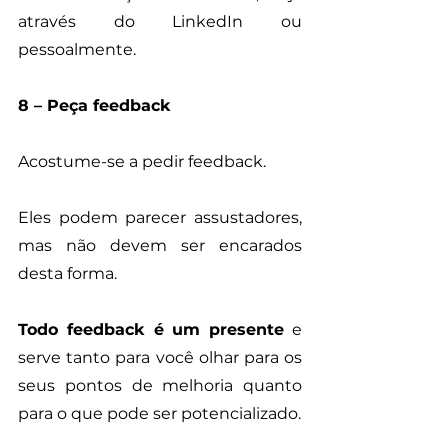
através do LinkedIn ou 
pessoalmente.
8 – Peça feedback
Acostume-se a pedir feedback. 
Eles podem parecer assustadores, 
mas não devem ser encarados 
desta forma. 
Todo feedback é um presente
 e 
serve tanto para você olhar para os 
seus pontos de melhoria quanto 
para o que pode ser potencializado. 