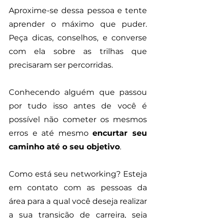
Aproxime-se dessa pessoa e tente 
aprender o máximo que puder. 
Peça dicas, conselhos, e converse 
com ela sobre as trilhas que 
precisaram ser percorridas. 
Conhecendo alguém que passou 
por tudo isso antes de você é 
possível não cometer os mesmos 
erros e até mesmo 
encurtar seu 
caminho até o seu objetivo
.
Como está seu networking? Esteja 
em contato com as pessoas da 
área para a qual você deseja realizar 
a sua transição de carreira, seja 