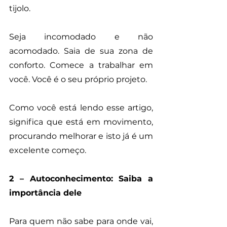
tijolo.
Seja incomodado e não 
acomodado. Saia de sua zona de 
conforto. Comece a trabalhar em 
você. Você é o seu próprio projeto.
Como você está lendo esse artigo, 
significa que está em movimento, 
procurando melhorar e isto já é um 
excelente começo. 
2 – Autoconhecimento: Saiba a 
importância dele
Para quem não sabe para onde vai, 