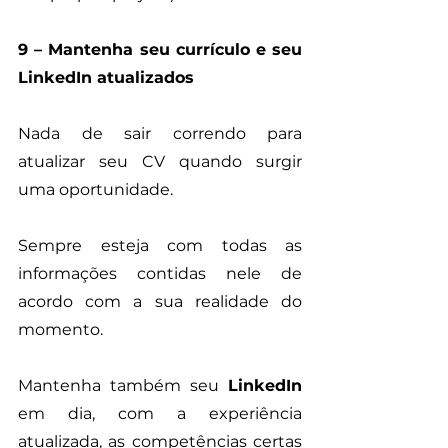
9 – Mantenha seu currículo e seu 
LinkedIn atualizados
Nada de sair correndo para 
atualizar seu CV quando surgir 
uma oportunidade. 
Sempre esteja com todas as 
informações contidas nele de 
acordo com a sua realidade do 
momento.
Mantenha também seu 
LinkedIn
em dia, com a experiência 
atualizada, as competências certas 