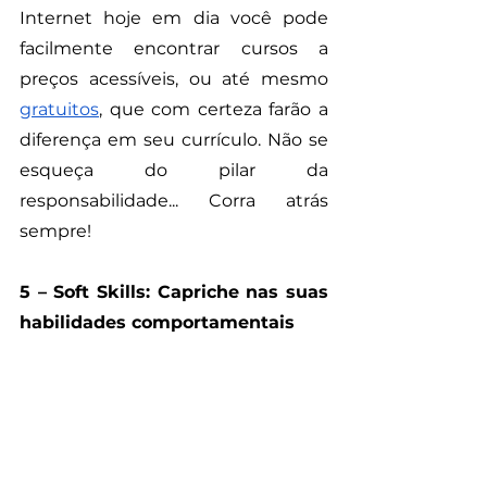
Internet hoje em dia você pode 
facilmente encontrar cursos a 
preços acessíveis, ou até mesmo 
gratuitos
, que com certeza farão a 
diferença em seu currículo. Não se 
esqueça do pilar da 
responsabilidade... Corra atrás 
sempre!
5 – Soft Skills: Capriche nas suas 
habilidades comportamentais