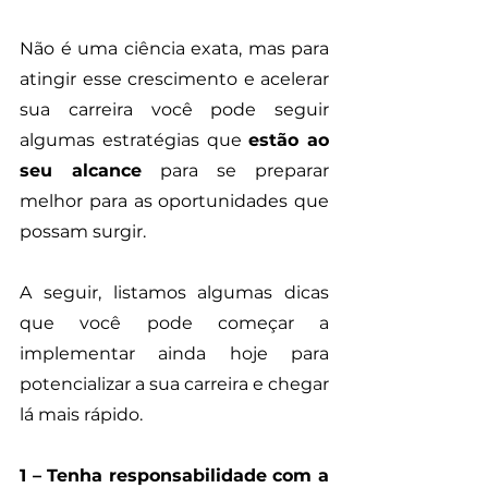
Não é uma ciência exata, mas para 
atingir esse crescimento e acelerar 
sua carreira você pode seguir 
algumas estratégias que 
estão ao 
seu alcance
 para se preparar 
melhor para as oportunidades que 
possam surgir. 
A seguir, listamos algumas dicas 
que você pode começar a 
implementar ainda hoje para 
potencializar a sua carreira e chegar 
lá mais rápido.
1 – Tenha responsabilidade com a 