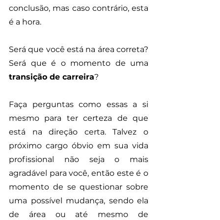
conclusão, mas caso contrário, esta 
é a hora.
Será que você está na área correta? 
Será que é o momento de uma 
transição de carreira
? 
Faça perguntas como essas a si 
mesmo para ter certeza de que 
está na direção certa. Talvez o 
próximo cargo óbvio em sua vida 
profissional não seja o mais 
agradável para você, então este é o 
momento de se questionar sobre 
uma possível mudança, sendo ela 
de área ou até mesmo de 