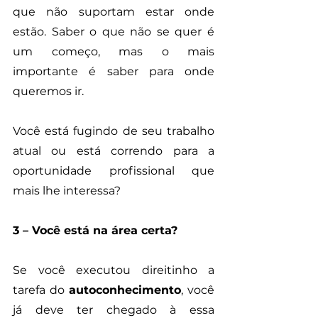
que não suportam estar onde 
estão. Saber o que não se quer é 
um começo, mas o mais 
importante é saber para onde 
queremos ir. 
Você está fugindo de seu trabalho 
atual ou está correndo para a 
oportunidade profissional que 
mais lhe interessa?
3 – Você está na área certa?
Se você executou direitinho a 
tarefa do 
autoconhecimento
, você 
já deve ter chegado à essa 