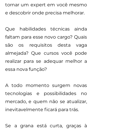
tornar um expert em você mesmo 
e descobrir onde precisa melhorar. 
Que habilidades técnicas ainda 
faltam para esse novo cargo? Quais 
são os requisitos desta vaga 
almejada? Que cursos você pode 
realizar para se adequar melhor a 
essa nova função?  
A todo momento surgem novas 
tecnologias e possibilidades no 
mercado, e quem não se atualizar, 
inevitavelmente ficará para trás.
Se a grana está curta, graças à 