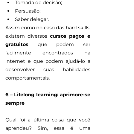
Tomada de decisão;
Persuasão;
Saber delegar.
Assim como no caso das hard skills, 
existem diversos 
cursos pagos e 
gratuitos
 que podem ser 
facilmente encontrados na 
internet e que podem ajudá-lo a 
desenvolver suas habilidades 
comportamentais.
6 – Lifelong learning: aprimore-se 
sempre
Qual foi a última coisa que você 
aprendeu? Sim, essa é uma 