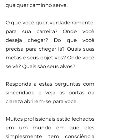
qualquer caminho serve. 
O que você quer, verdadeiramente, 
para sua carreira? Onde você 
deseja chegar? Do que você 
precisa para chegar lá? Quais suas 
metas e seus objetivos? Onde você 
se vê? Quais são seus alvos? 
Responda a estas perguntas com 
sinceridade e veja as portas da 
clareza abrirem-se para você.
Muitos profissionais estão fechados 
em um mundo em que eles 
simplesmente tem consciência 