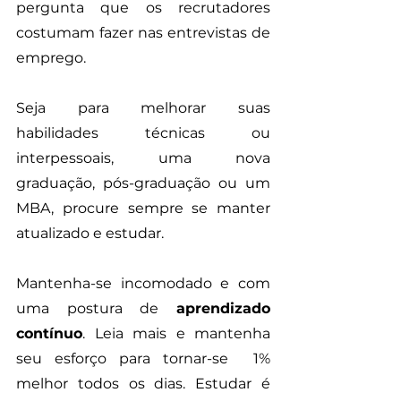
pergunta que os recrutadores 
costumam fazer nas entrevistas de 
emprego. 
Seja para melhorar suas 
habilidades técnicas ou 
interpessoais, uma nova 
graduação, pós-graduação ou um 
MBA, procure sempre se manter 
atualizado e estudar.
Mantenha-se incomodado e com 
uma postura de 
aprendizado 
contínuo
. Leia mais e mantenha 
seu esforço para tornar-se  1% 
melhor todos os dias. Estudar é 