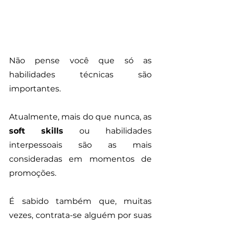
Não pense você que só as 
habilidades técnicas são 
importantes. 
Atualmente, mais do que nunca, as 
soft skills
 ou habilidades 
interpessoais são as mais 
consideradas em momentos de 
promoções. 
É sabido também que, muitas 
vezes, contrata-se alguém por suas 