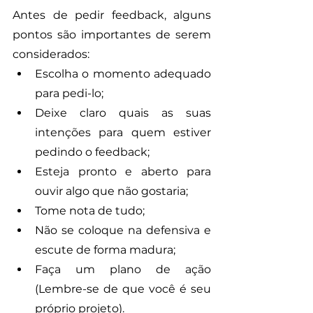
Antes de pedir feedback, alguns 
pontos são importantes de serem 
considerados:
Escolha o momento adequado 
para pedi-lo;
Deixe claro quais as suas 
intenções para quem estiver 
pedindo o feedback;
Esteja pronto e aberto para 
ouvir algo que não gostaria;
Tome nota de tudo;
Não se coloque na defensiva e 
escute de forma madura;
Faça um plano de ação 
(Lembre-se de que você é seu 
próprio projeto). 