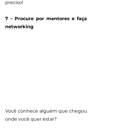
preciso!
7 – Procure por mentores e faça 
networking
Você conhece alguém que chegou 
onde você quer estar? 