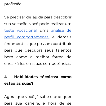
profissão. 
Se precisar de ajuda para descobrir 
sua vocação, você pode realizar um 
teste vocacional
, uma 
análise de 
perfil comportamental
 e demais 
ferramentas que possam contribuir 
para que descubra seus talentos 
bem como a melhor forma de 
encaixá-los em suas competências. 
4 – Habilidades técnicas: como 
estão as suas?
Agora que você já sabe o que quer 
para sua carreira, é hora de se 