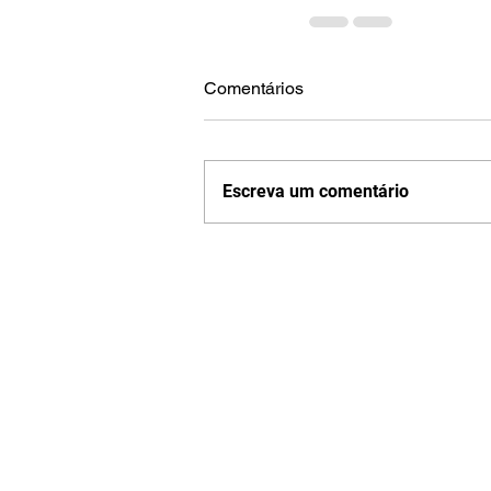
Comentários
Escreva um comentário