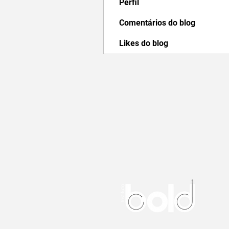
Perfil
Comentários do blog
Likes do blog