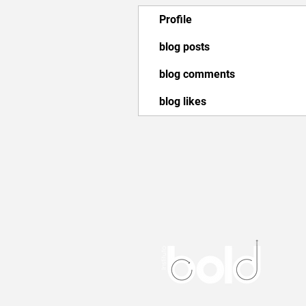
Profile
blog posts
blog comments
blog likes