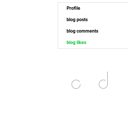
Profile
blog posts
blog comments
blog likes